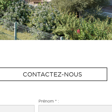
CONTACTEZ-NOUS
Prénom * :