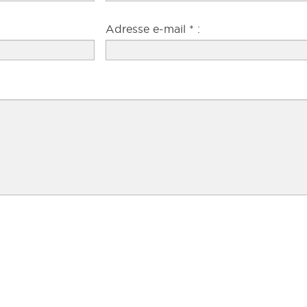
Adresse e-mail * :