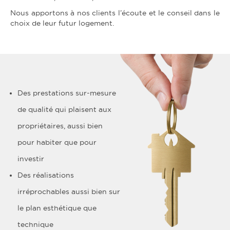
Nous apportons à nos clients l’écoute et le conseil dans le
choix de leur futur logement.
Des prestations sur-mesure
de qualité qui plaisent aux
propriétaires, aussi bien
pour habiter que pour
investir
Des réalisations
irréprochables aussi bien sur
le plan esthétique que
technique