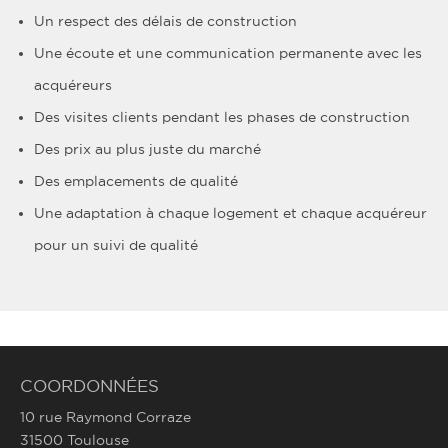
Un respect des délais de construction
Une écoute et une communication permanente avec les
acquéreurs
Des visites clients pendant les phases de construction
Des prix au plus juste du marché
Des emplacements de qualité
Une adaptation à chaque logement et chaque acquéreur
pour un suivi de qualité
COORDONNÉES
10 rue Raymond Corraze
31500 Toulouse