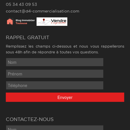
05 34 43 09 53
contact@d4-commercialisation.com
RAPPEL GRATUIT
Remplissez les champs ci-dessous et nous vous rappellerons
sous 48h afin de répondre à toutes vos questions.
CONTACTEZ-NOUS