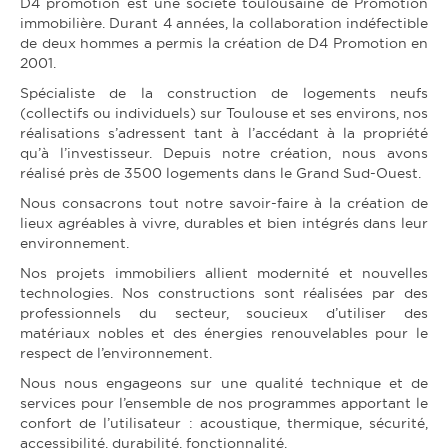
D4 promotion est une société toulousaine de Promotion
immobilière. Durant 4 années, la collaboration indéfectible
de deux hommes a permis la création de D4 Promotion en
2001.
Spécialiste de la construction de logements neufs
(collectifs ou individuels) sur Toulouse et ses environs, nos
réalisations s’adressent tant à l’accédant à la propriété
qu’à l’investisseur. Depuis notre création, nous avons
réalisé près de 3500 logements dans le Grand Sud-Ouest.
Nous consacrons tout notre savoir-faire à la création de
lieux agréables à vivre, durables et bien intégrés dans leur
environnement.
Nos projets immobiliers allient modernité et nouvelles
technologies. Nos constructions sont réalisées par des
professionnels du secteur, soucieux d’utiliser des
matériaux nobles et des énergies renouvelables pour le
respect de l’environnement.
Nous nous engageons sur une qualité technique et de
services pour l’ensemble de nos programmes apportant le
confort de l’utilisateur : acoustique, thermique, sécurité,
accessibilité, durabilité, fonctionnalité.